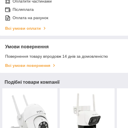
Оплатити частинами
Післяплата
Оплата на рахунок
Всі умови оплати
Умови повернення
Повернення товару впродовж 14 днів за домовленістю
Всі умови повернення
Подібні товари компанії