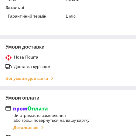
Загальні
Гарантійний термін
1 міс
Умови доставки
Нова Пошта
Доставка кур'єром
Всі умови доставки
Умови оплати
Ви отримаєте замовлення
або гроші повернуться на вашу картку
Детальніше