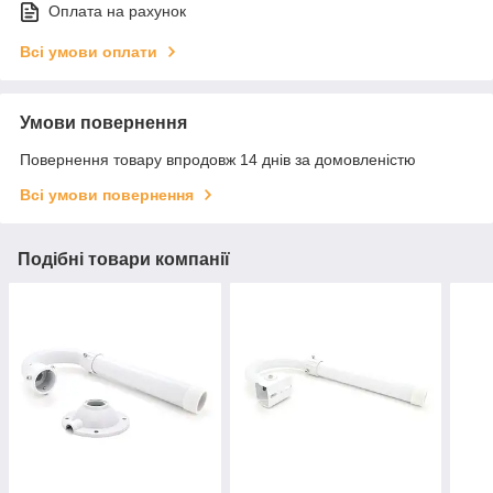
Оплата на рахунок
Всі умови оплати
Умови повернення
Повернення товару впродовж 14 днів за домовленістю
Всі умови повернення
Подібні товари компанії