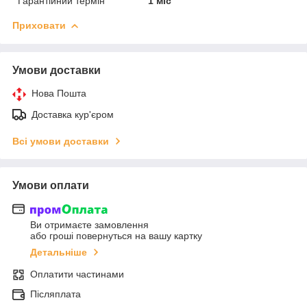
Гарантійний термін
1 міс
Приховати
Умови доставки
Нова Пошта
Доставка кур'єром
Всі умови доставки
Умови оплати
Ви отримаєте замовлення
або гроші повернуться на вашу картку
Детальніше
Оплатити частинами
Післяплата