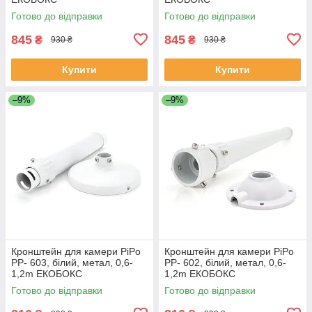
Готово до відправки
Готово до відправки
845
845
₴
₴
930 ₴
930 ₴
Купити
Купити
–9%
–9%
Кронштейн для камери PiPo
Кронштейн для камери PiPo
PP- 603, білий, метал, 0,6-
PP- 602, білий, метал, 0,6-
1,2m ЕКОБОКС
1,2m ЕКОБОКС
Готово до відправки
Готово до відправки