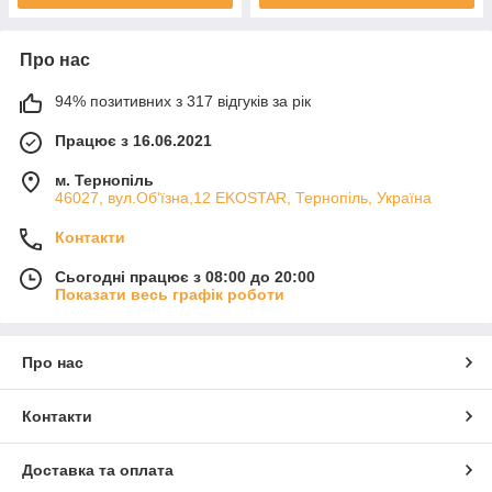
Про нас
94% позитивних з 317 відгуків за рік
Працює з 16.06.2021
м. Тернопіль
46027, вул.Об'їзна,12 EKOSTAR, Тернопіль, Україна
Контакти
Сьогодні працює з 08:00 до 20:00
Показати весь графік роботи
Про нас
Контакти
Доставка та оплата