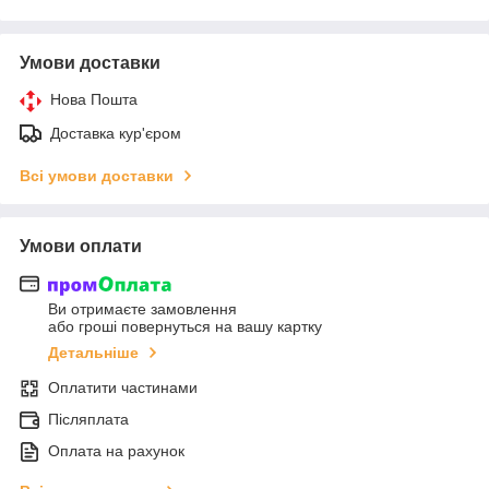
Умови доставки
Нова Пошта
Доставка кур'єром
Всі умови доставки
Умови оплати
Ви отримаєте замовлення
або гроші повернуться на вашу картку
Детальніше
Оплатити частинами
Післяплата
Оплата на рахунок