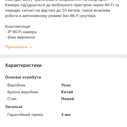
Камера під'єднується до мобільного пристрою через Wi-Fi та
передає сигнал на відстані до 10 метрів, також можлива
робота в автономному режимі без Wi-Fi роутера.
Комплектація
- IP Wi-Fi камера
- блок живлення
Приховати
Характеристики
Основні атрибути
Виробник
Yoso
Країна виробник
Китай
Стан
Новий
Загальні
Гарантійний термін
3 міс