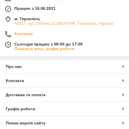
Працює з 16.06.2021
м. Тернопіль
46027, вул.Об'їзна,12 EKOSTAR, Тернопіль, Україна
Контакти
Сьогодні працює з 08:00 до 17:00
Показати весь графік роботи
Про нас
Контакти
Доставка та оплата
Графік роботи
Повна версія сайту