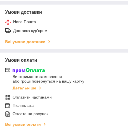
Умови доставки
Нова Пошта
Доставка кур'єром
Всі умови доставки
Умови оплати
Ви отримаєте замовлення
або гроші повернуться на вашу картку
Детальніше
Оплатити частинами
Післяплата
Оплата на рахунок
Всі умови оплати