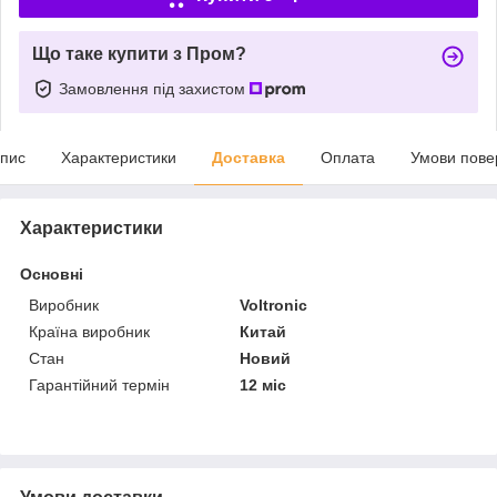
Що таке купити з Пром?
Замовлення під захистом
пис
Характеристики
Доставка
Оплата
Умови пове
Характеристики
Основні
Виробник
Voltronic
Країна виробник
Китай
Стан
Новий
Гарантійний термін
12 міс