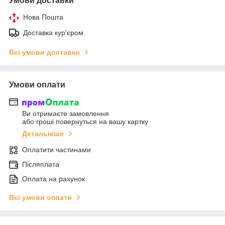
Умови доставки
Нова Пошта
Доставка кур'єром
Всі умови доставки
Умови оплати
Ви отримаєте замовлення
або гроші повернуться на вашу картку
Детальніше
Оплатити частинами
Післяплата
Оплата на рахунок
Всі умови оплати