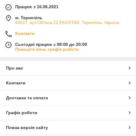
Працює з 16.06.2021
м. Тернопіль
46027, вул.Об'їзна,12 EKOSTAR, Тернопіль, Україна
Контакти
Сьогодні працює з 08:00 до 20:00
Показати весь графік роботи
Про нас
Контакти
Доставка та оплата
Графік роботи
Повна версія сайту