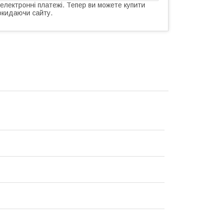
 електронні платежі. Тепер ви можете купити
окидаючи сайту.