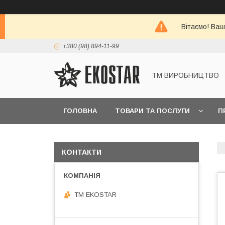
Вітаємо! Ваш
+380 (98) 894-11-99
ТМ ВИРОБНИЦТВО
ГОЛОВНА
ТОВАРИ ТА ПОСЛУГИ
П
КОНТАКТИ
ТМ EKOSTAR