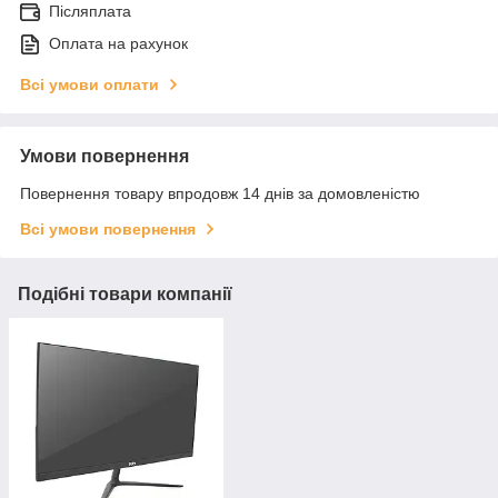
Післяплата
Оплата на рахунок
Всі умови оплати
Умови повернення
Повернення товару впродовж 14 днів за домовленістю
Всі умови повернення
Подібні товари компанії