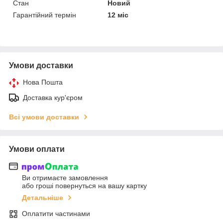
Стан
Новий
Гарантійний термін
12 міс
Умови доставки
Нова Пошта
Доставка кур'єром
Всі умови доставки
Умови оплати
Ви отримаєте замовлення
або гроші повернуться на вашу картку
Детальніше
Оплатити частинами