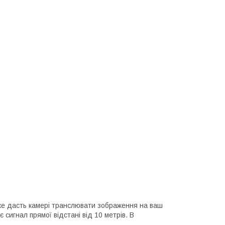
ке дасть камері транслювати зображення на ваш
 сигнал прямої відстані від 10 метрів. В