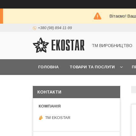
Вітаємо! Ваш
+380 (98) 894-11-99
ТМ ВИРОБНИЦТВО
ГОЛОВНА
ТОВАРИ ТА ПОСЛУГИ
П
КОНТАКТИ
ТМ EKOSTAR