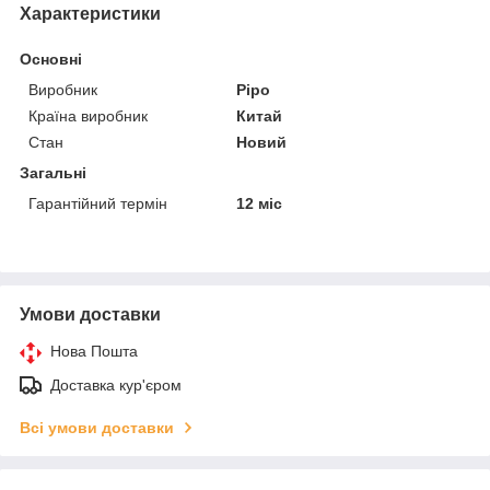
Характеристики
Основні
Виробник
Pipo
Країна виробник
Китай
Стан
Новий
Загальні
Гарантійний термін
12 міс
Умови доставки
Нова Пошта
Доставка кур'єром
Всі умови доставки