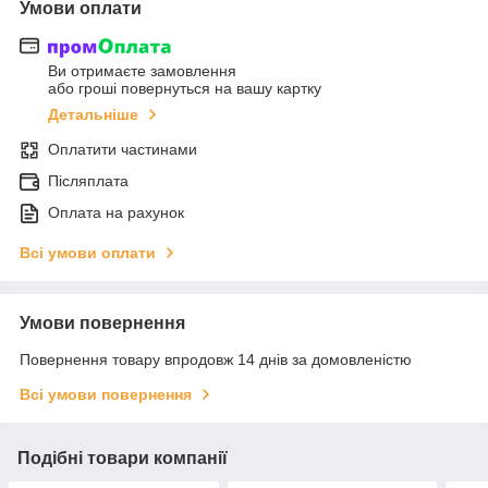
Умови оплати
Ви отримаєте замовлення
або гроші повернуться на вашу картку
Детальніше
Оплатити частинами
Післяплата
Оплата на рахунок
Всі умови оплати
Умови повернення
Повернення товару впродовж 14 днів за домовленістю
Всі умови повернення
Подібні товари компанії