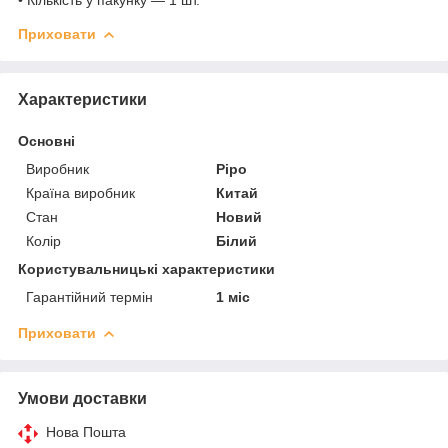
Приховати
Характеристики
Основні
Виробник
Pipo
Країна виробник
Китай
Стан
Новий
Колір
Білий
Користувальницькі характеристики
Гарантійний термін
1 міс
Приховати
Умови доставки
Нова Пошта