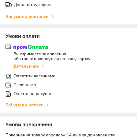
Доставка кур'єром
Всі умови доставки
Умови оплати
Ви отримаєте замовлення
або гроші повернуться на вашу картку
Детальніше
Оплатити частинами
Післяплата
Оплата на рахунок
Всі умови оплати
Умови повернення
Повернення товару впродовж 14 днів за домовленістю