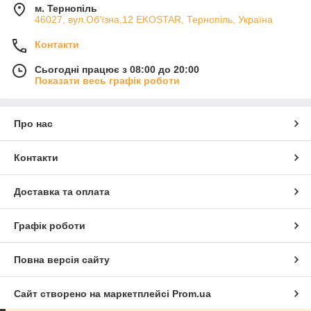
м. Тернопіль
46027, вул.Об'їзна,12 EKOSTAR, Тернопіль, Україна
Контакти
Сьогодні працює з 08:00 до 20:00
Показати весь графік роботи
Про нас
Контакти
Доставка та оплата
Графік роботи
Повна версія сайту
Сайт створено на маркетплейсі
Prom.ua