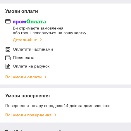
Умови оплати
Ви отримаєте замовлення
або гроші повернуться на вашу картку
Детальніше
Оплатити частинами
Післяплата
Оплата на рахунок
Всі умови оплати
Умови повернення
Повернення товару впродовж 14 днів за домовленістю
Всі умови повернення