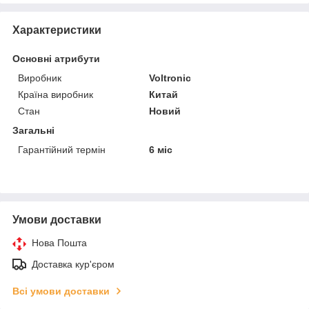
Характеристики
Основні атрибути
Виробник
Voltronic
Країна виробник
Китай
Стан
Новий
Загальні
Гарантійний термін
6 міс
Умови доставки
Нова Пошта
Доставка кур'єром
Всі умови доставки