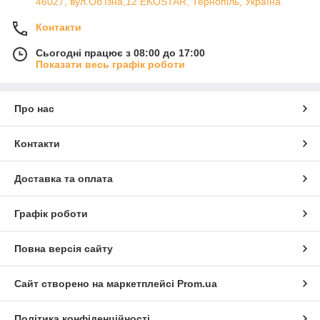
46027, вул.Об'їзна,12 EKOSTAR, Тернопіль, Україна
Контакти
Сьогодні працює з 08:00 до 17:00
Показати весь графік роботи
Про нас
Контакти
Доставка та оплата
Графік роботи
Повна версія сайту
Сайт створено на маркетплейсі
Prom.ua
Політика конфіденційності