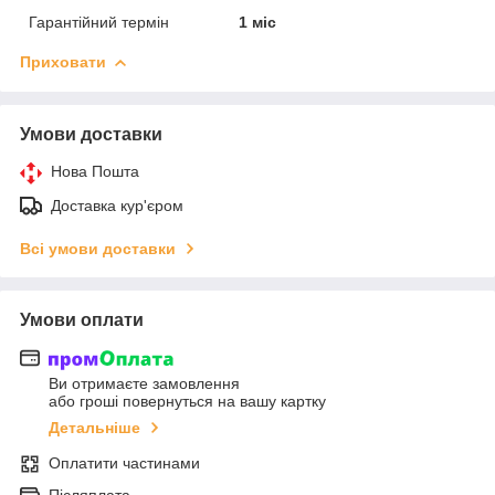
Гарантійний термін
1 міс
Приховати
Умови доставки
Нова Пошта
Доставка кур'єром
Всі умови доставки
Умови оплати
Ви отримаєте замовлення
або гроші повернуться на вашу картку
Детальніше
Оплатити частинами