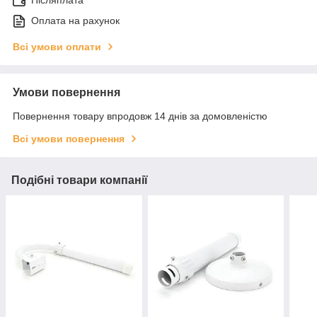
Післяплата
Оплата на рахунок
Всі умови оплати
Умови повернення
Повернення товару впродовж 14 днів за домовленістю
Всі умови повернення
Подібні товари компанії