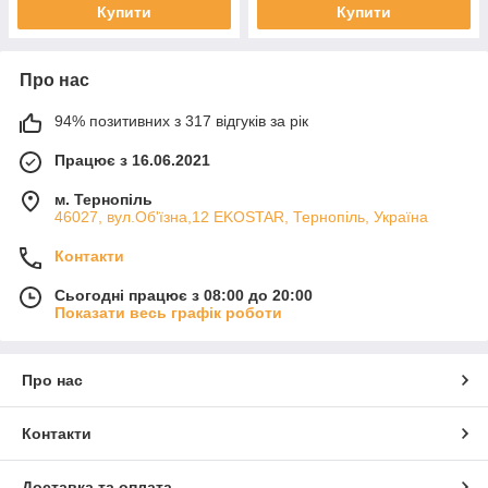
Купити
Купити
Про нас
94% позитивних з 317 відгуків за рік
Працює з 16.06.2021
м. Тернопіль
46027, вул.Об'їзна,12 EKOSTAR, Тернопіль, Україна
Контакти
Сьогодні працює з 08:00 до 20:00
Показати весь графік роботи
Про нас
Контакти
Доставка та оплата