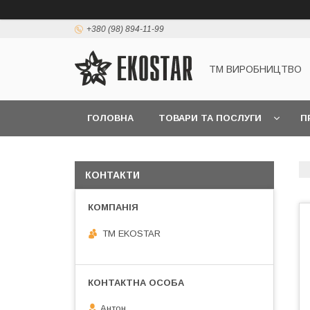
+380 (98) 894-11-99
ТМ ВИРОБНИЦТВО
ГОЛОВНА
ТОВАРИ ТА ПОСЛУГИ
П
КОНТАКТИ
ТМ EKOSTAR
Антон