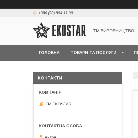
+380 (98) 894-11-99
ТМ ВИРОБНИЦТВО
ГОЛОВНА
ТОВАРИ ТА ПОСЛУГИ
П
КОНТАКТИ
ТМ EKOSTAR
Антон