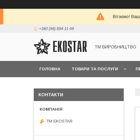
Вітаємо! Ваш
+380 (98) 894-11-99
ТМ ВИРОБНИЦТВО
ГОЛОВНА
ТОВАРИ ТА ПОСЛУГИ
П
КОНТАКТИ
ТМ EKOSTAR