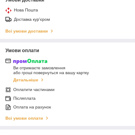
Нова Пошта
Доставка кур'єром
Всі умови доставки
Умови оплати
Ви отримаєте замовлення
або гроші повернуться на вашу картку
Детальніше
Оплатити частинами
Післяплата
Оплата на рахунок
Всі умови оплати