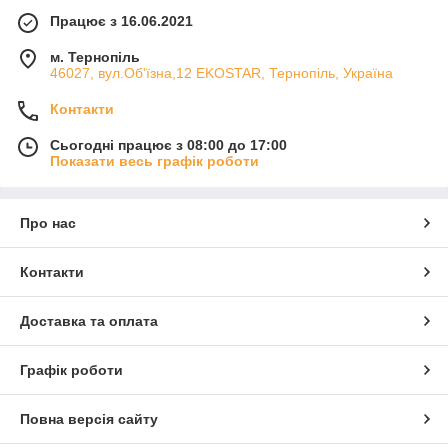
Працює з 16.06.2021
м. Тернопіль
46027, вул.Об'їзна,12 EKOSTAR, Тернопіль, Україна
Контакти
Сьогодні працює з 08:00 до 17:00
Показати весь графік роботи
Про нас
Контакти
Доставка та оплата
Графік роботи
Повна версія сайту