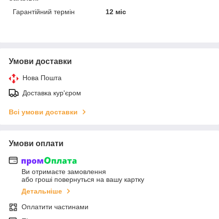
Гарантійний термін
12 міс
Умови доставки
Нова Пошта
Доставка кур'єром
Всі умови доставки
Умови оплати
Ви отримаєте замовлення
або гроші повернуться на вашу картку
Детальніше
Оплатити частинами