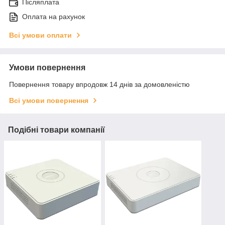
Післяплата
Оплата на рахунок
Всі умови оплати
Умови повернення
Повернення товару впродовж 14 днів за домовленістю
Всі умови повернення
Подібні товари компанії