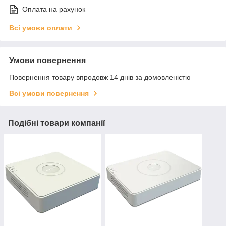
Оплата на рахунок
Всі умови оплати
Умови повернення
Повернення товару впродовж 14 днів за домовленістю
Всі умови повернення
Подібні товари компанії