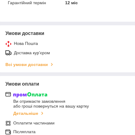
Гарантійний термін
12 міс
Умови доставки
Нова Пошта
Доставка кур'єром
Всі умови доставки
Умови оплати
Ви отримаєте замовлення
або гроші повернуться на вашу картку
Детальніше
Оплатити частинами
Післяплата