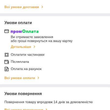
Всі умови доставки
Умови оплати
Ви отримаєте замовлення
або гроші повернуться на вашу картку
Детальніше
Оплатити частинами
Післяплата
Оплата на рахунок
Всі умови оплати
Умови повернення
Повернення товару впродовж 14 днів за домовленістю
Всі умови повернення