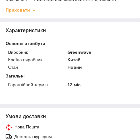
Приховати
Характеристики
Основні атрибути
Виробник
Greenwave
Країна виробник
Китай
Стан
Новий
Загальні
Гарантійний термін
12 міс
Умови доставки
Нова Пошта
Доставка кур'єром