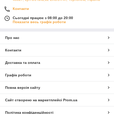
Контакти
Сьогодні працює з 08:00 до 20:00
Показати весь графік роботи
Про нас
Контакти
Доставка та оплата
Графік роботи
Повна версія сайту
Сайт створено на маркетплейсі
Prom.ua
Політика конфіденційності