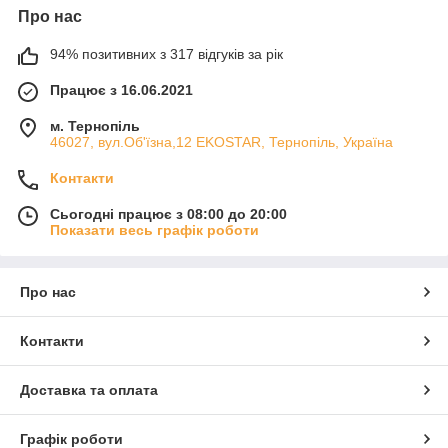
Про нас
94% позитивних з 317 відгуків за рік
Працює з 16.06.2021
м. Тернопіль
46027, вул.Об'їзна,12 EKOSTAR, Тернопіль, Україна
Контакти
Сьогодні працює з 08:00 до 20:00
Показати весь графік роботи
Про нас
Контакти
Доставка та оплата
Графік роботи