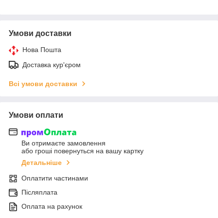
Умови доставки
Нова Пошта
Доставка кур'єром
Всі умови доставки
Умови оплати
Ви отримаєте замовлення
або гроші повернуться на вашу картку
Детальніше
Оплатити частинами
Післяплата
Оплата на рахунок