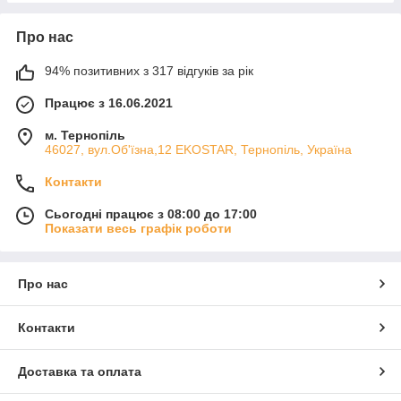
Про нас
94% позитивних з 317 відгуків за рік
Працює з 16.06.2021
м. Тернопіль
46027, вул.Об'їзна,12 EKOSTAR, Тернопіль, Україна
Контакти
Сьогодні працює з 08:00 до 17:00
Показати весь графік роботи
Про нас
Контакти
Доставка та оплата