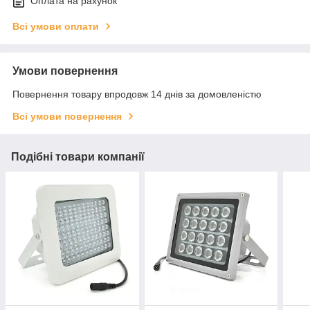
Оплата на рахунок
Всі умови оплати
Умови повернення
Повернення товару впродовж 14 днів за домовленістю
Всі умови повернення
Подібні товари компанії