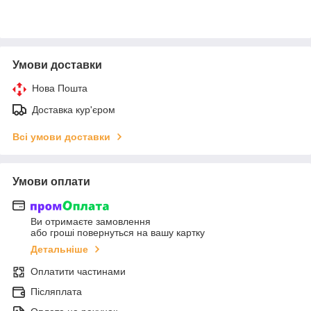
Умови доставки
Нова Пошта
Доставка кур'єром
Всі умови доставки
Умови оплати
Ви отримаєте замовлення
або гроші повернуться на вашу картку
Детальніше
Оплатити частинами
Післяплата