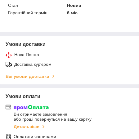
Стан
Новий
Гарантійний термін
6 міс
Умови доставки
Нова Пошта
Доставка кур'єром
Всі умови доставки
Умови оплати
Ви отримаєте замовлення
або гроші повернуться на вашу картку
Детальніше
Оплатити частинами