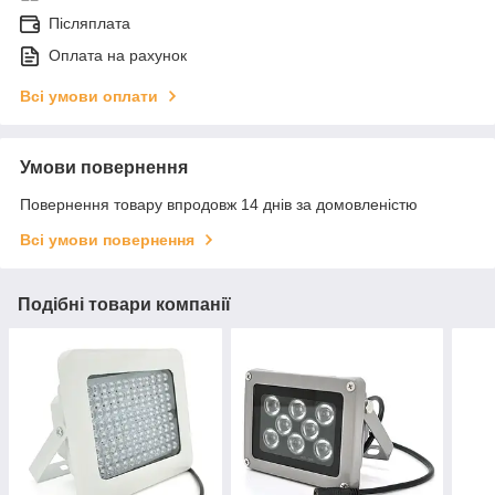
Післяплата
Оплата на рахунок
Всі умови оплати
Умови повернення
Повернення товару впродовж 14 днів за домовленістю
Всі умови повернення
Подібні товари компанії