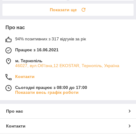
Показати ще
Про нас
94% позитивних з 317 відгуків за рік
Працює з 16.06.2021
м. Тернопіль
46027, вул.Об'їзна,12 EKOSTAR, Тернопіль, Україна
Контакти
Сьогодні працює з 08:00 до 17:00
Показати весь графік роботи
Про нас
Контакти