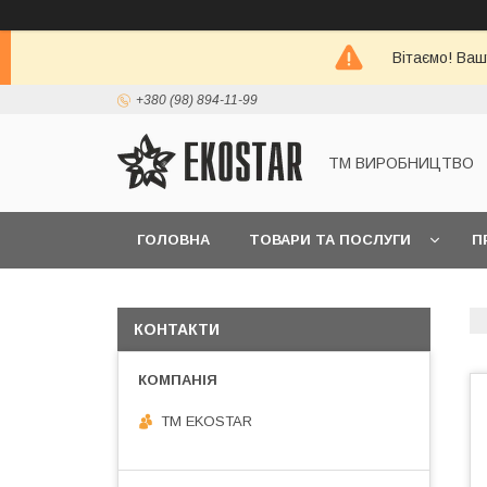
Вітаємо! Ваш
+380 (98) 894-11-99
ТМ ВИРОБНИЦТВО
ГОЛОВНА
ТОВАРИ ТА ПОСЛУГИ
П
КОНТАКТИ
ТМ EKOSTAR