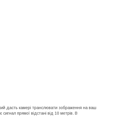
кий дасть камері транслювати зображення на ваш
 сигнал прямої відстані від 10 метрів. В