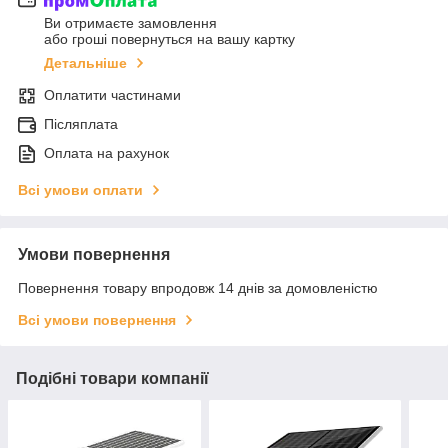
Ви отримаєте замовлення
або гроші повернуться на вашу картку
Детальніше
Оплатити частинами
Післяплата
Оплата на рахунок
Всі умови оплати
Умови повернення
Повернення товару впродовж 14 днів за домовленістю
Всі умови повернення
Подібні товари компанії