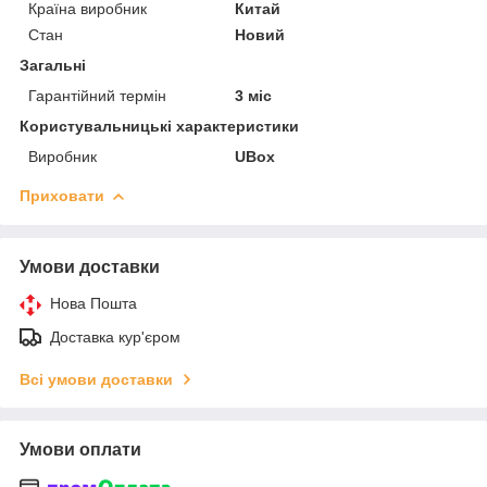
Країна виробник
Китай
Стан
Новий
Загальні
Гарантійний термін
3 міс
Користувальницькі характеристики
Виробник
UBox
Приховати
Умови доставки
Нова Пошта
Доставка кур'єром
Всі умови доставки
Умови оплати