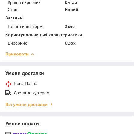
Країна виробник
Китай
Стан
Новий
Загальні
Гарантійний термін
3 міс
Користувальницькі характеристики
Виробник
UBox
Приховати
Умови доставки
Нова Пошта
Доставка кур'єром
Всі умови доставки
Умови оплати