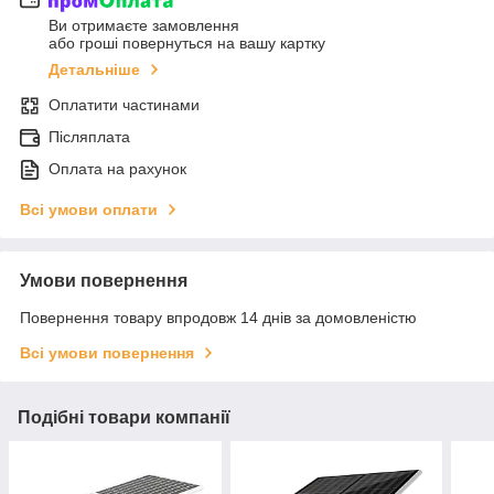
Ви отримаєте замовлення
або гроші повернуться на вашу картку
Детальніше
Оплатити частинами
Післяплата
Оплата на рахунок
Всі умови оплати
Умови повернення
Повернення товару впродовж 14 днів за домовленістю
Всі умови повернення
Подібні товари компанії