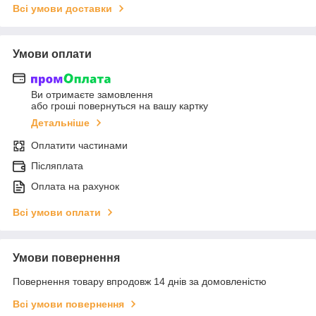
Всі умови доставки
Умови оплати
Ви отримаєте замовлення
або гроші повернуться на вашу картку
Детальніше
Оплатити частинами
Післяплата
Оплата на рахунок
Всі умови оплати
Умови повернення
Повернення товару впродовж 14 днів за домовленістю
Всі умови повернення