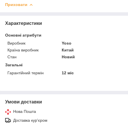
Приховати
Характеристики
Основні атрибути
Виробник
Yoso
Країна виробник
Китай
Стан
Новий
Загальні
Гарантійний термін
12 міс
Умови доставки
Нова Пошта
Доставка кур'єром