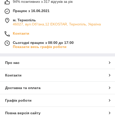
94% позитивних з 317 відгуків за рік
Працює з 16.06.2021
м. Тернопіль
46027, вул.Об'їзна,12 EKOSTAR, Тернопіль, Україна
Контакти
Сьогодні працює з 08:00 до 17:00
Показати весь графік роботи
Про нас
Контакти
Доставка та оплата
Графік роботи
Повна версія сайту