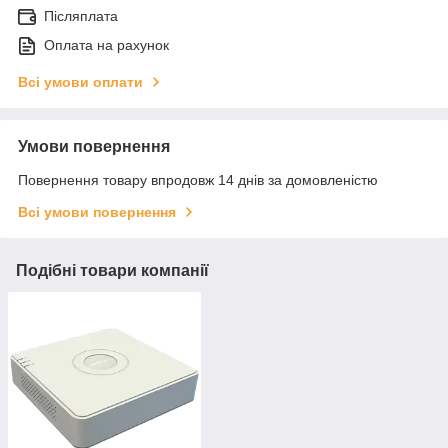
Післяплата
Оплата на рахунок
Всі умови оплати
Умови повернення
Повернення товару впродовж 14 днів за домовленістю
Всі умови повернення
Подібні товари компанії