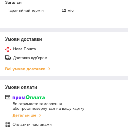
Загальні
Гарантійний термін
12 міс
Умови доставки
Нова Пошта
Доставка кур'єром
Всі умови доставки
Умови оплати
Ви отримаєте замовлення
або гроші повернуться на вашу картку
Детальніше
Оплатити частинами