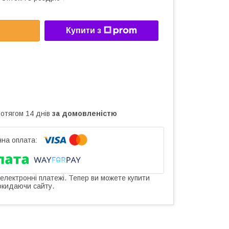
Купити з
ротягом 14 днів
за домовленістю
 електронні платежі. Тепер ви можете купити
окидаючи сайту.