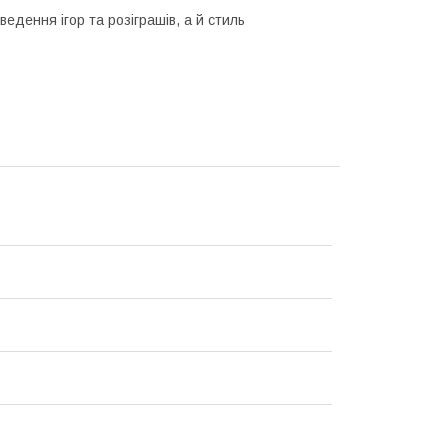
дення ігор та розіграшів, а й стиль