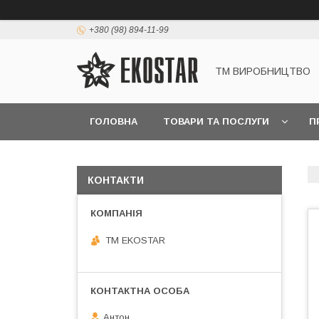
+380 (98) 894-11-99
ТМ ВИРОБНИЦТВО
ГОЛОВНА
ТОВАРИ ТА ПОСЛУГИ
П
КОНТАКТИ
ТМ EKOSTAR
Антон