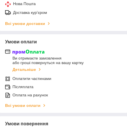
Нова Пошта
Доставка кур'єром
Всі умови доставки
Умови оплати
Ви отримаєте замовлення
або гроші повернуться на вашу картку
Детальніше
Оплатити частинами
Післяплата
Оплата на рахунок
Всі умови оплати
Умови повернення