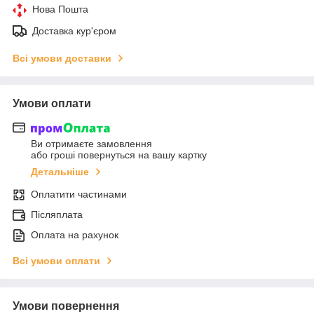
Нова Пошта
Доставка кур'єром
Всі умови доставки
Умови оплати
Ви отримаєте замовлення
або гроші повернуться на вашу картку
Детальніше
Оплатити частинами
Післяплата
Оплата на рахунок
Всі умови оплати
Умови повернення