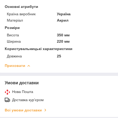
Основні атрибути
Країна виробник
Україна
Матеріал
Акрил
Розміри
Висота
350 мм
Ширина
220 мм
Користувальницькі характеристики
Довжина
25
Приховати
Умови доставки
Нова Пошта
Доставка кур'єром
Всі умови доставки