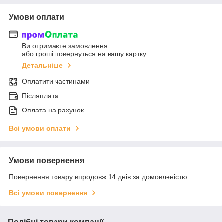
Умови оплати
Ви отримаєте замовлення
або гроші повернуться на вашу картку
Детальніше
Оплатити частинами
Післяплата
Оплата на рахунок
Всі умови оплати
Умови повернення
Повернення товару впродовж 14 днів за домовленістю
Всі умови повернення
Подібні товари компанії