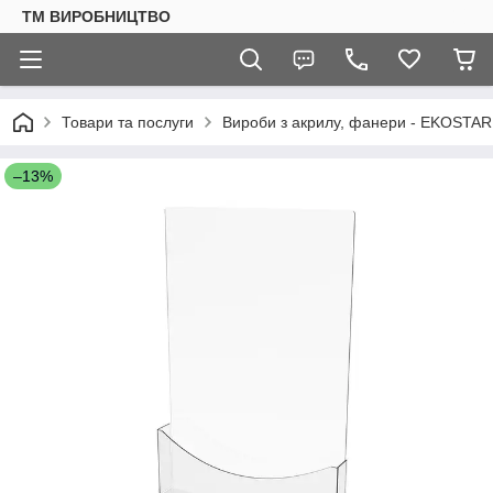
ТМ ВИРОБНИЦТВО
Товари та послуги
Вироби з акрилу, фанери - EKOSTAR
–13%