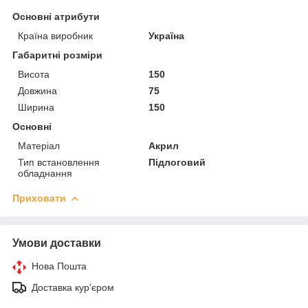
Основні атрибути
Країна виробник
Україна
Габаритні розміри
Висота
150
Довжина
75
Ширина
150
Основні
Матеріал
Акрил
Тип встановлення
Підлоговий
обладнання
Приховати
Умови доставки
Нова Пошта
Доставка кур'єром