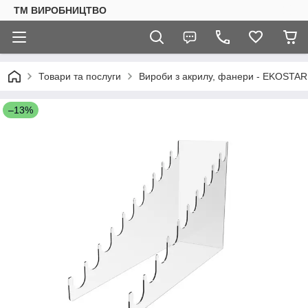
ТМ ВИРОБНИЦТВО
Товари та послуги
Вироби з акрилу, фанери - EKOSTAR
–13%