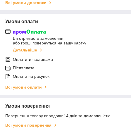
Всі умови доставки
Умови оплати
Ви отримаєте замовлення
або гроші повернуться на вашу картку
Детальніше
Оплатити частинами
Післяплата
Оплата на рахунок
Всі умови оплати
Умови повернення
Повернення товару впродовж 14 днів за домовленістю
Всі умови повернення