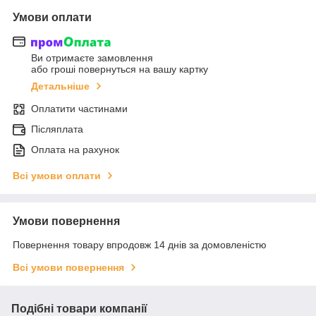
Умови оплати
Ви отримаєте замовлення
або гроші повернуться на вашу картку
Детальніше
Оплатити частинами
Післяплата
Оплата на рахунок
Всі умови оплати
Умови повернення
Повернення товару впродовж 14 днів за домовленістю
Всі умови повернення
Подібні товари компанії