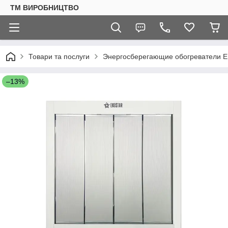
ТМ ВИРОБНИЦТВО
Товари та послуги
Энергосберегающие обогреватели 
–13%