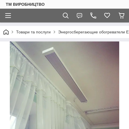
ТМ ВИРОБНИЦТВО
Товари та послуги
Энергосберегающие обогреватели 