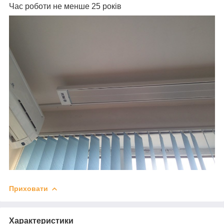
Час роботи не менше 25 років
Приховати
Характеристики