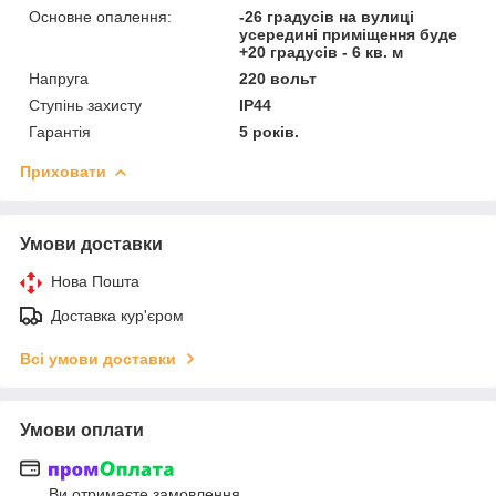
Основне опалення:
-26 градусів на вулиці
усередині приміщення буде
+20 градусів - 6 кв. м
Напруга
220 вольт
Ступінь захисту
IP44
Гарантія
5 років.
Приховати
Умови доставки
Нова Пошта
Доставка кур'єром
Всі умови доставки
Умови оплати
Ви отримаєте замовлення