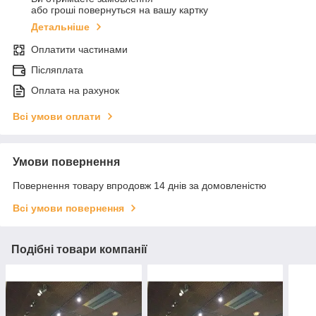
або гроші повернуться на вашу картку
Детальніше
Оплатити частинами
Післяплата
Оплата на рахунок
Всі умови оплати
Умови повернення
Повернення товару впродовж 14 днів за домовленістю
Всі умови повернення
Подібні товари компанії