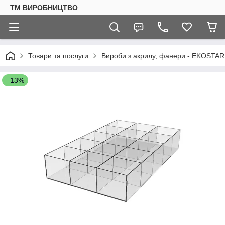
ТМ ВИРОБНИЦТВО
Товари та послуги
Вироби з акрилу, фанери - EKOSTAR
–13%