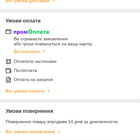
Всі умови доставки
Умови оплати
Ви отримаєте замовлення
або гроші повернуться на вашу картку
Детальніше
Оплатити частинами
Післяплата
Оплата на рахунок
Всі умови оплати
Умови повернення
Повернення товару впродовж 14 днів за домовленістю
Всі умови повернення