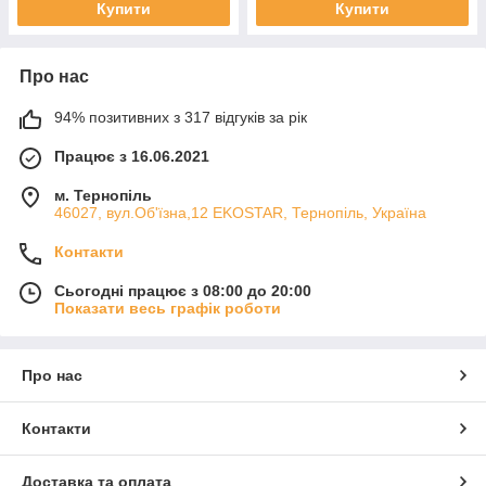
Купити
Купити
Про нас
94% позитивних з 317 відгуків за рік
Працює з 16.06.2021
м. Тернопіль
46027, вул.Об'їзна,12 EKOSTAR, Тернопіль, Україна
Контакти
Сьогодні працює з 08:00 до 20:00
Показати весь графік роботи
Про нас
Контакти
Доставка та оплата