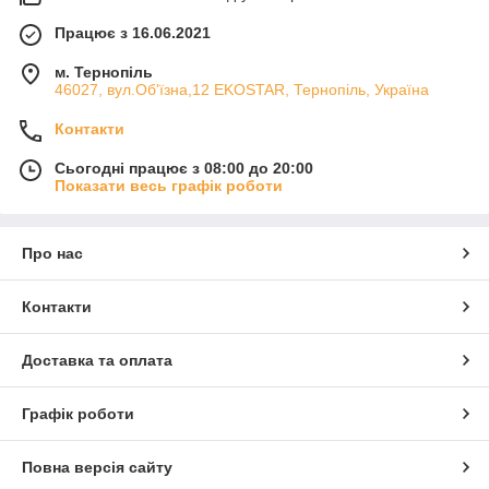
Працює з 16.06.2021
м. Тернопіль
46027, вул.Об'їзна,12 EKOSTAR, Тернопіль, Україна
Контакти
Сьогодні працює з 08:00 до 20:00
Показати весь графік роботи
Про нас
Контакти
Доставка та оплата
Графік роботи
Повна версія сайту