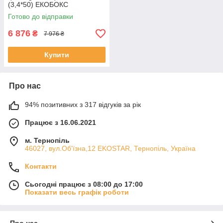
(3,4*50) ЕКОБОКС
Готово до відправки
6 876
₴
7 976 ₴
Купити
Про нас
94% позитивних з 317 відгуків за рік
Працює з 16.06.2021
м. Тернопіль
46027, вул.Об'їзна,12 EKOSTAR, Тернопіль, Україна
Контакти
Сьогодні працює з 08:00 до 17:00
Показати весь графік роботи