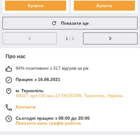
Купити
Купити
Показати ще
1
/ 2
Про нас
94% позитивних з 317 відгуків за рік
Працює з 16.06.2021
м. Тернопіль
46027, вул.Об'їзна,12 EKOSTAR, Тернопіль, Україна
Контакти
Сьогодні працює з 08:00 до 20:00
Показати весь графік роботи