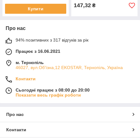
147,32
₴
Купити
Про нас
94% позитивних з 317 відгуків за рік
Працює з 16.06.2021
м. Тернопіль
46027, вул.Об'їзна,12 EKOSTAR, Тернопіль, Україна
Контакти
Сьогодні працює з 08:00 до 20:00
Показати весь графік роботи
Про нас
Контакти