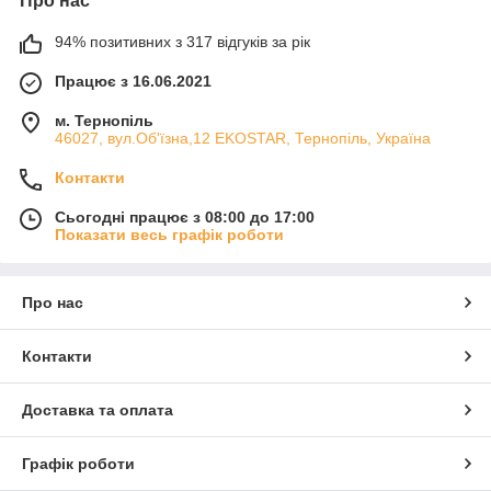
Про нас
94% позитивних з 317 відгуків за рік
Працює з 16.06.2021
м. Тернопіль
46027, вул.Об'їзна,12 EKOSTAR, Тернопіль, Україна
Контакти
Сьогодні працює з 08:00 до 17:00
Показати весь графік роботи
Про нас
Контакти
Доставка та оплата
Графік роботи