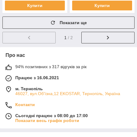
Купити
Купити
Показати ще
1
/ 2
Про нас
94% позитивних з 317 відгуків за рік
Працює з 16.06.2021
м. Тернопіль
46027, вул.Об'їзна,12 EKOSTAR, Тернопіль, Україна
Контакти
Сьогодні працює з 08:00 до 17:00
Показати весь графік роботи