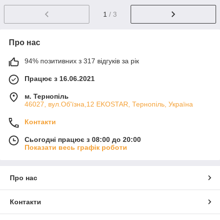
1
/ 3
Про нас
94% позитивних з 317 відгуків за рік
Працює з 16.06.2021
м. Тернопіль
46027, вул.Об'їзна,12 EKOSTAR, Тернопіль, Україна
Контакти
Сьогодні працює з 08:00 до 20:00
Показати весь графік роботи
Про нас
Контакти