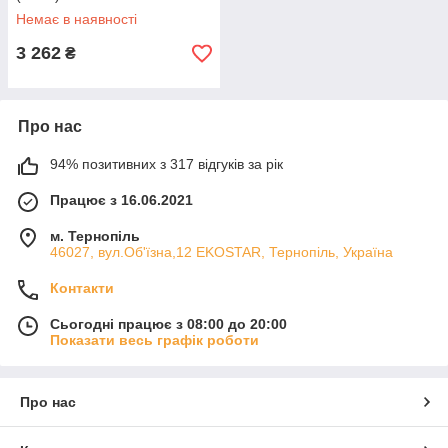
Немає в наявності
3 262
₴
Про нас
94% позитивних з 317 відгуків за рік
Працює з 16.06.2021
м. Тернопіль
46027, вул.Об'їзна,12 EKOSTAR, Тернопіль, Україна
Контакти
Сьогодні працює з 08:00 до 20:00
Показати весь графік роботи
Про нас