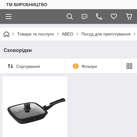
ТМ ВИРОБНИЦТВО
Товари та послуги
АВЕО
Посуд для приготування
Сковорідки
Сортування
0
Фільтри