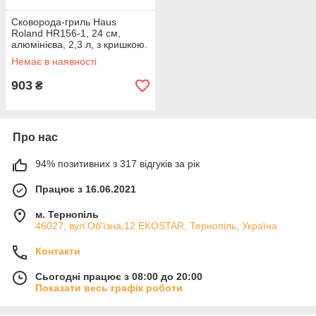
Сковорода-гриль Haus
Roland HR156-1, 24 см,
алюмінієва, 2,3 л, з кришкою.
Чорний (HR156-1) ЕКОБОКС
Немає в наявності
903
₴
Про нас
94% позитивних з 317 відгуків за рік
Працює з 16.06.2021
м. Тернопіль
46027, вул.Об'їзна,12 EKOSTAR, Тернопіль, Україна
Контакти
Сьогодні працює з 08:00 до 20:00
Показати весь графік роботи