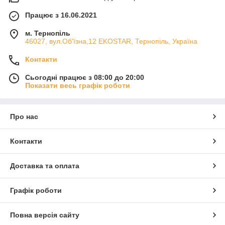
Працює з 16.06.2021
м. Тернопіль
46027, вул.Об'їзна,12 EKOSTAR, Тернопіль, Україна
Контакти
Сьогодні працює з 08:00 до 20:00
Показати весь графік роботи
Про нас
Контакти
Доставка та оплата
Графік роботи
Повна версія сайту