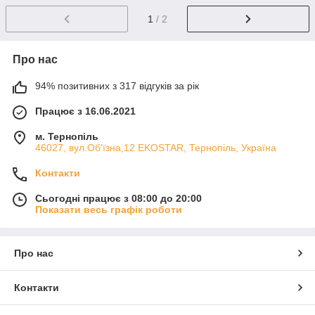
1
/ 2
Про нас
94% позитивних з 317 відгуків за рік
Працює з 16.06.2021
м. Тернопіль
46027, вул.Об'їзна,12 EKOSTAR, Тернопіль, Україна
Контакти
Сьогодні працює з 08:00 до 20:00
Показати весь графік роботи
Про нас
Контакти