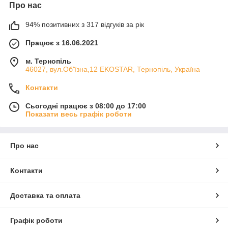
Про нас
94% позитивних з 317 відгуків за рік
Працює з 16.06.2021
м. Тернопіль
46027, вул.Об'їзна,12 EKOSTAR, Тернопіль, Україна
Контакти
Сьогодні працює з 08:00 до 17:00
Показати весь графік роботи
Про нас
Контакти
Доставка та оплата
Графік роботи