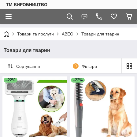
ТМ ВИРОБНИЦТВО
Товари та послуги
АВЕО
Товари для тварин
Товари для тварин
Сортування
0
Фільтри
–22%
–22%