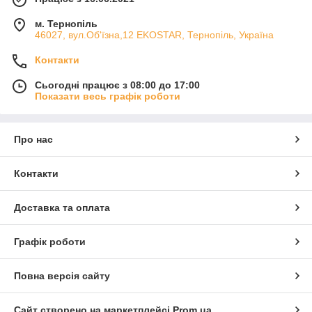
м. Тернопіль
46027, вул.Об'їзна,12 EKOSTAR, Тернопіль, Україна
Контакти
Сьогодні працює з 08:00 до 17:00
Показати весь графік роботи
Про нас
Контакти
Доставка та оплата
Графік роботи
Повна версія сайту
Сайт створено на маркетплейсі
Prom.ua