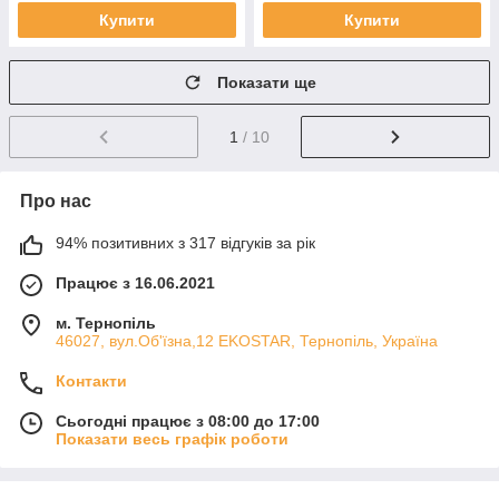
Купити
Купити
Показати ще
1
/ 10
Про нас
94% позитивних з 317 відгуків за рік
Працює з 16.06.2021
м. Тернопіль
46027, вул.Об'їзна,12 EKOSTAR, Тернопіль, Україна
Контакти
Сьогодні працює з 08:00 до 17:00
Показати весь графік роботи